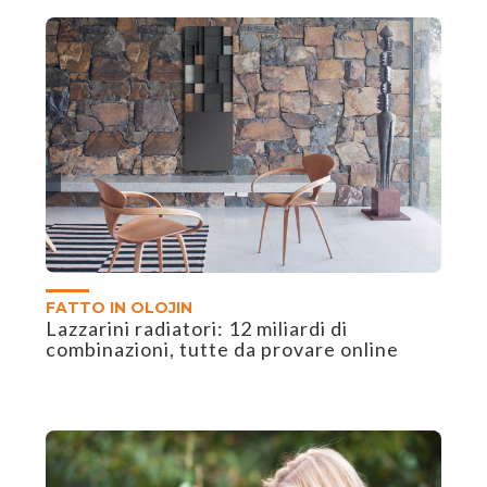
FATTO IN OLOJIN
Lazzarini radiatori: 12 miliardi di
combinazioni, tutte da provare online