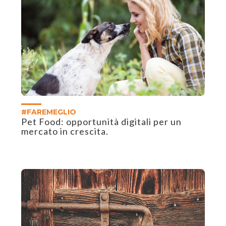
#FAREMEGLIO
Pet Food: opportunità digitali per un
mercato in crescita.