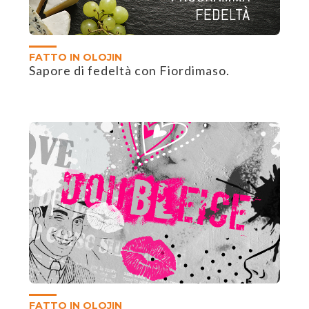
FATTO IN OLOJIN
Sapore di fedeltà con Fiordimaso.
FATTO IN OLOJIN