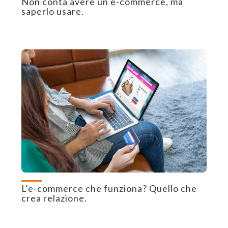
Non conta avere un e-commerce, ma
saperlo usare.
L’e-commerce che funziona? Quello che
crea relazione.