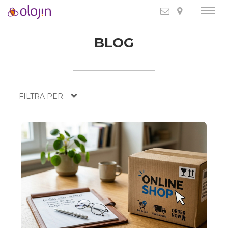
BLOG
FILTRA PER: