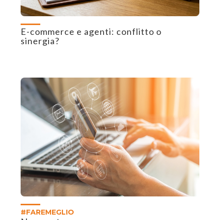
E-commerce e agenti: conflitto o
sinergia?
#FAREMEGLIO