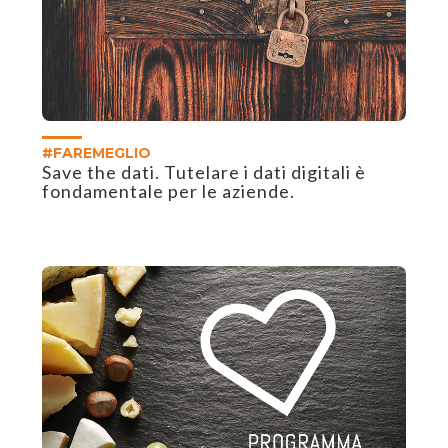
#FAREMEGLIO
Save the dati. Tutelare i dati digitali è
fondamentale per le aziende.