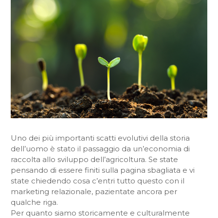
Uno dei più importanti scatti evolutivi della storia
dell’uomo è stato il passaggio da un’economia di
raccolta allo sviluppo dell’agricoltura. Se state
pensando di essere finiti sulla pagina sbagliata e vi
state chiedendo cosa c’entri tutto questo con il
marketing relazionale, pazientate ancora per
qualche riga.
Per quanto siamo storicamente e culturalmente