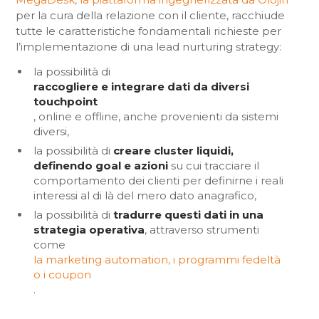
per la cura della relazione con il cliente, racchiude
tutte le caratteristiche fondamentali richieste per
l’implementazione di una lead nurturing strategy:
la possibilità di
raccogliere e integrare dati da diversi
touchpoint
, online e offline, anche provenienti da sistemi
diversi,
la possibilità di
creare cluster liquidi,
definendo goal e azioni
su cui tracciare il
comportamento dei clienti per definirne i reali
interessi al di là del mero dato anagrafico,
la possibilità di
tradurre questi dati in una
strategia operativa
, attraverso strumenti
come
la marketing automation, i programmi fedeltà
o i coupon
.