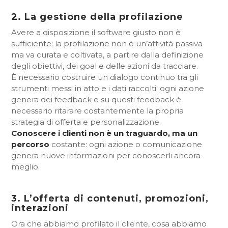
2. La gestione della profilazione
Avere a disposizione il software giusto non è
sufficiente: la profilazione non è un’attività passiva
ma va curata e coltivata, a partire dalla definizione
degli obiettivi, dei goal e delle azioni da tracciare.
È necessario costruire un dialogo continuo tra gli
strumenti messi in atto e i dati raccolti: ogni azione
genera dei feedback e su questi feedback è
necessario ritarare costantemente la propria
strategia di offerta e personalizzazione.
Conoscere i clienti non è un traguardo, ma un
percorso
costante: ogni azione o comunicazione
genera nuove informazioni per conoscerli ancora
meglio.
3. L’offerta di contenuti, promozioni,
interazioni
Ora che abbiamo profilato il cliente, cosa abbiamo