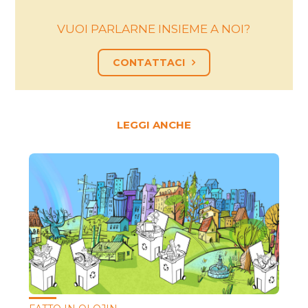
VUOI PARLARNE INSIEME A NOI?
CONTATTACI
LEGGI ANCHE