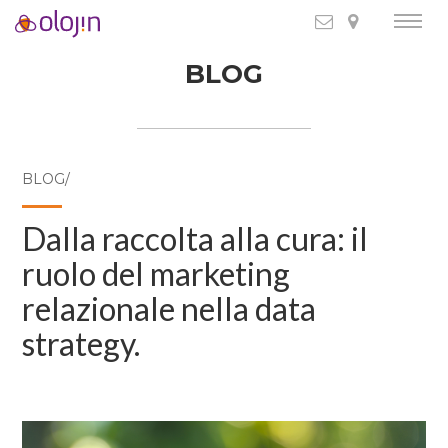
BLOG
BLOG/
Dalla raccolta alla cura: il
ruolo del marketing
relazionale nella data
strategy.