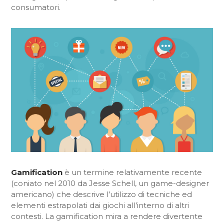
consumatori.
Gamification
è un termine relativamente recente
(coniato nel 2010 da Jesse Schell, un game-designer
americano) che descrive l’utilizzo di tecniche ed
elementi estrapolati dai giochi all’interno di altri
contesti. La gamification mira a rendere divertente