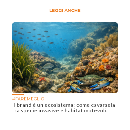
LEGGI ANCHE
#FAREMEGLIO
Il brand è un ecosistema: come cavarsela
tra specie invasive e habitat mutevoli.