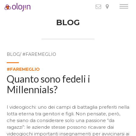
BLOG
BLOG/ #FAREMEGLIO
#FAREMEGLIO
Quanto sono fedeli i
Millennials?
I videogiochi: uno dei campi di battaglia preferiti nella
lotta eterna tra genitori e figli. Non pensate, però,
che siano da considerare solo una passione “da
ragazzi”: le aziende stesse possono ricavare dai
videogiochi importanti insegnamenti per avvicinarsi ai