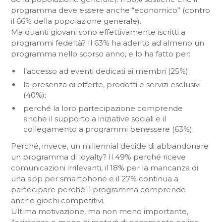
programma deve essere anche “economico” (contro
il 66% della popolazione generale).
Ma quanti giovani sono effettivamente iscritti a
programmi fedeltà? Il 63% ha aderito ad almeno un
programma nello scorso anno, e lo ha fatto per:
l’accesso ad eventi dedicati ai membri (25%);
la presenza di offerte, prodotti e servizi esclusivi
(40%);
perché la loro partecipazione comprende
anche il supporto a iniziative sociali e il
collegamento a programmi benessere (63%).
Perché, invece, un millennial decide di abbandonare
un programma di loyalty? Il 49% perché riceve
comunicazioni irrilevanti, il 18% per la mancanza di
una app per smartphone e il 27% continua a
partecipare perché il programma comprende
anche giochi competitivi.
Ultima motivazione, ma non meno importante,