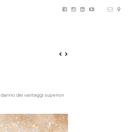
i danno dei vantaggi superiori