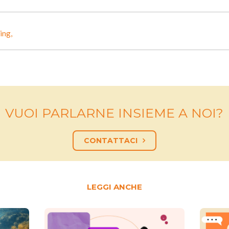
ing,
VUOI PARLARNE INSIEME A NOI?
CONTATTACI
LEGGI ANCHE