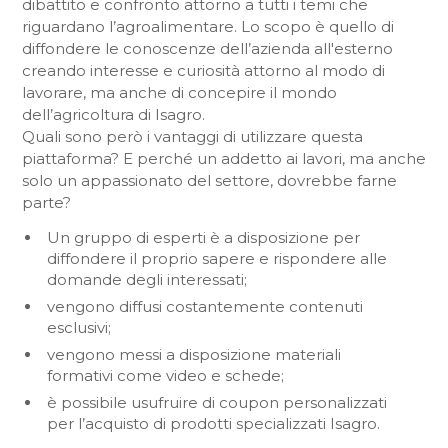
dibattito e confronto attorno a tutti i temi che
riguardano l’agroalimentare. Lo scopo è quello di
diffondere le conoscenze dell’azienda all'esterno
creando interesse e curiosità attorno al modo di
lavorare, ma anche di concepire il mondo
dell’agricoltura di Isagro.
Quali sono però i vantaggi di utilizzare questa
piattaforma? E perché un addetto ai lavori, ma anche
solo un appassionato del settore, dovrebbe farne
parte?
Un gruppo di esperti è a disposizione per
diffondere il proprio sapere e rispondere alle
domande degli interessati;
vengono diffusi costantemente contenuti
esclusivi;
vengono messi a disposizione materiali
formativi come video e schede;
è possibile usufruire di coupon personalizzati
per l’acquisto di prodotti specializzati Isagro.