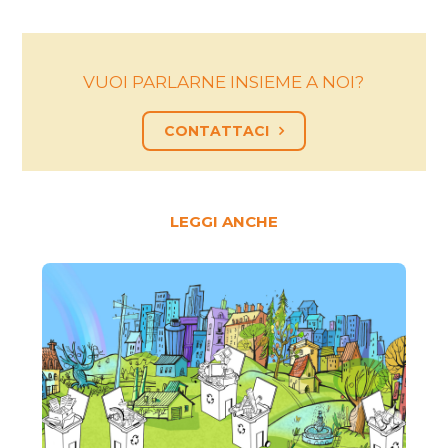
VUOI PARLARNE INSIEME A NOI?
CONTATTACI
LEGGI ANCHE