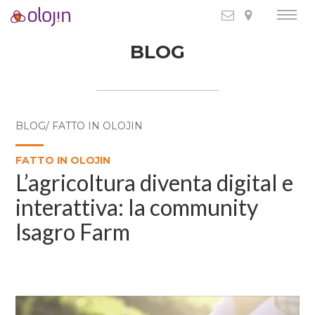
BLOG
BLOG/ FATTO IN OLOJIN
FATTO IN OLOJIN
L’agricoltura diventa digital e
interattiva: la community
Isagro Farm