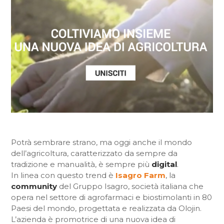
Potrà sembrare strano, ma oggi anche il mondo
dell’agricoltura, caratterizzato da sempre da
tradizione e manualità, è sempre più
digital
.
In linea con questo trend è
Isagro Farm
, la
community
del Gruppo Isagro, società italiana che
opera nel settore di agrofarmaci e biostimolanti in 80
Paesi del mondo, progettata e realizzata da Olojin.
L’azienda è promotrice di una nuova idea di