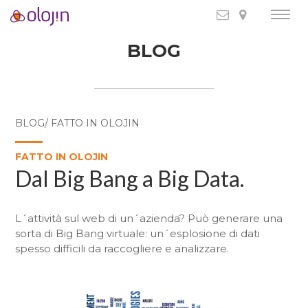
BLOG
BLOG/ FATTO IN OLOJIN
FATTO IN OLOJIN
Dal Big Bang a Big Data.
L´attività sul web di un´azienda? Può generare una
sorta di Big Bang virtuale: un´esplosione di dati
spesso difficili da raccogliere e analizzare.