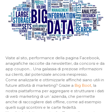
Visite al sito, performance della pagina Facebook,
anagrafiche raccolte da newsletter, da concorsi e da
app coupon… Una galassia di preziose informazioni
sui clienti, dal potenziale ancora inespresso.
Come analizzarle e ottimizzarle affinché siano utili in
future attività di marketing? Grazie a
Big Boot,
la
nostra piattaforma per aggregare e strutturare i dati
di web marketing di un´azienda, che permette
anche di raccogliere dati offline, come ad esempio
quelli sugli scontrini e le carte fedeltà.