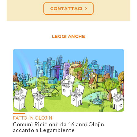
CONTATTACI
LEGGI ANCHE
FATTO IN OLOJIN
Comuni Ricicloni: da 16 anni Olojin
accanto a Legambiente