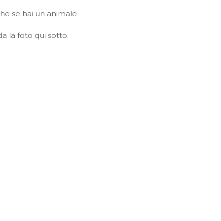
che se hai un animale
 la foto qui sotto.