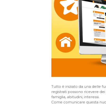
Tutto è iniziato da una delle
registrati possono ricevere de
famiglia, abitudini, interessi.
Come comunicare questa nuov