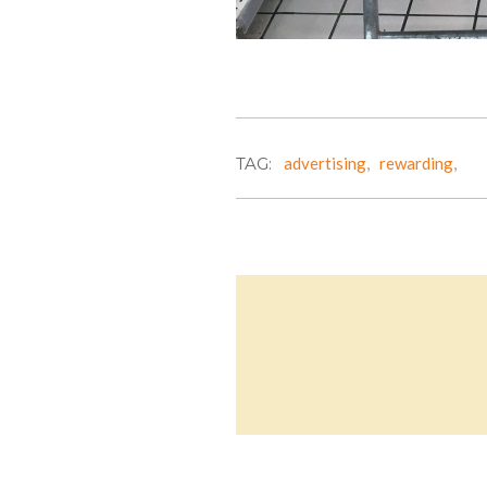
TAG:
advertising,
rewarding,