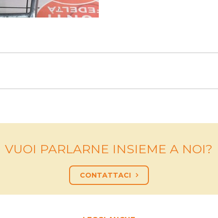
VUOI PARLARNE INSIEME A NOI?
CONTATTACI