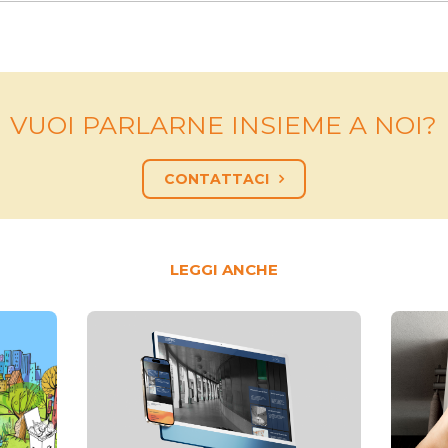
VUOI PARLARNE INSIEME A NOI?
CONTATTACI
LEGGI ANCHE