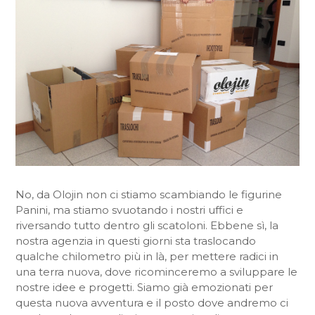
No, da Olojin non ci stiamo scambiando le figurine
Panini, ma stiamo svuotando i nostri uffici e
riversando tutto dentro gli scatoloni. Ebbene sì, la
nostra agenzia in questi giorni sta traslocando
qualche chilometro più in là, per mettere radici in
una terra nuova, dove ricominceremo a sviluppare le
nostre idee e progetti. Siamo già emozionati per
questa nuova avventura e il posto dove andremo ci