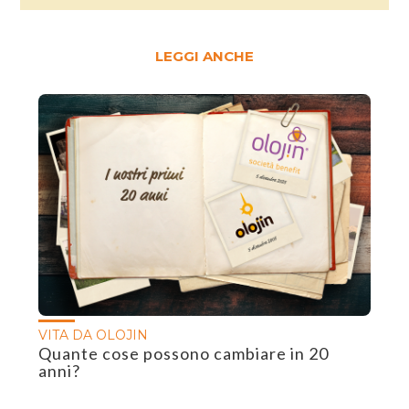
LEGGI ANCHE
VITA DA OLOJIN
Quante cose possono cambiare in 20
anni?