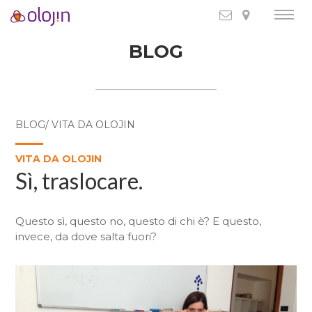
BLOG
BLOG/ VITA DA OLOJIN
VITA DA OLOJIN
Sì, traslocare.
Questo sì, questo no, questo di chi è? E questo,
invece, da dove salta fuori?