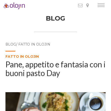
BLOG
BLOG/ FATTO IN OLOJIN
FATTO IN OLOJIN
Pane, appetito e fantasia con i
buoni pasto Day