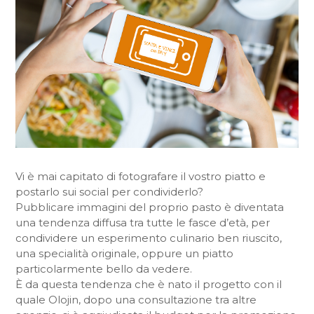
Vi è mai capitato di fotografare il vostro piatto e
postarlo sui social per condividerlo?
Pubblicare immagini del proprio pasto è diventata
una tendenza diffusa tra tutte le fasce d’età, per
condividere un esperimento culinario ben riuscito,
una specialità originale, oppure un piatto
particolarmente bello da vedere.
È da questa tendenza che è nato il progetto con il
quale Olojin, dopo una consultazione tra altre