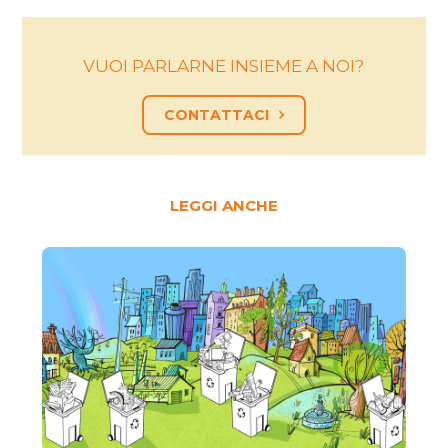
VUOI PARLARNE INSIEME A NOI?
CONTATTACI
LEGGI ANCHE