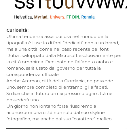
Curiosità:
Ultima tendenza assai curiosa nel mondo della
tipografia è l’uscita di font “dedicati” non a un brand,
ma a una città, come nel caso recente del font
Dubai, sviluppato dalla Microsoft esclusivamente per
la città omonima. Declinato nell’alfabeto arabo e
romano, sarà usato dal governo per tutta la
corrispondenza ufficiale.
Anche Amman, città della Giordania, ne possiede
uno, sempre completo di entrambi gli alfabeti.
Si dice che in futuro ormai prossimo ogni città ne
possederà uno.
Un giorno non lontano forse riusciremo a
riconoscere una città non solo dal suo skyline
fotografico, ma anche dal suo “carattere” grafico.