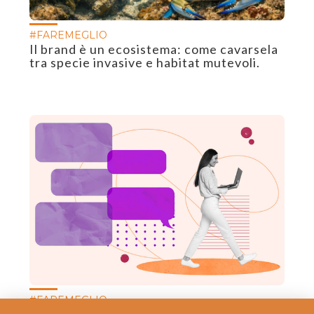
#FAREMEGLIO
Il brand è un ecosistema: come cavarsela
tra specie invasive e habitat mutevoli.
#FAREMEGLIO