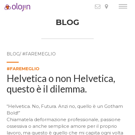
BLOG
BLOG/ #FAREMEGLIO
#FAREMEGLIO
Helvetica o non Helvetica,
questo è il dilemma.
“Helvetica. No, Futura. Anzi no, quello è un Gotham
Bold!”
Chiamatela deformazione professionale, passione
ossessiva o anche semplice amore per il proprio
lavoro, ma questo è quello che mi capita ogni volta