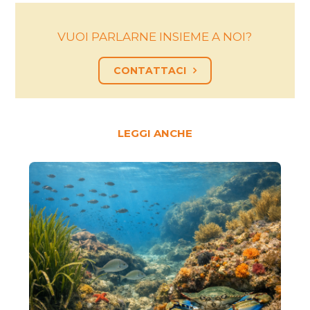
VUOI PARLARNE INSIEME A NOI?
CONTATTACI
LEGGI ANCHE