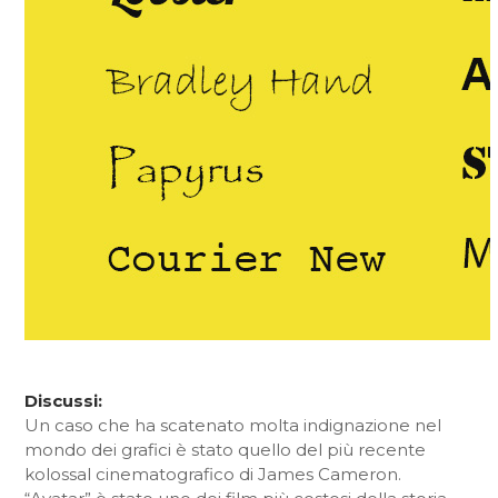
Discussi:
Un caso che ha scatenato molta indignazione nel
mondo dei grafici è stato quello del più recente
kolossal cinematografico di James Cameron.